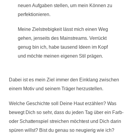
neuen Aufgaben stellen, um mein Können zu
perfektionieren.
Meine Zielstrebigkeit lässt mich einen Weg
gehen, jenseits des Mainstreams. Verrückt
genug bin ich, habe tausend Ideen im Kopf
und möchte meinen eigenen Stil prägen.
Dabei ist es mein Ziel immer den Einklang zwischen
einem Motiv und seinem Träger herzustellen.
Welche Geschichte soll Deine Haut erzählen? Was
bewegt Dich so sehr, dass du jeden Tag über ein Farb-
oder Schattenspiel streichen möchtest und Dich darin
spüren willst? Bist du genau so neugierig wie ich?