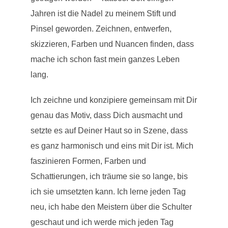
Jahren ist die Nadel zu meinem Stift und
Pinsel geworden. Zeichnen, entwerfen,
skizzieren, Farben und Nuancen finden, dass
mache ich schon fast mein ganzes Leben
lang.
Ich zeichne und konzipiere gemeinsam mit Dir
genau das Motiv, dass Dich ausmacht und
setzte es auf Deiner Haut so in Szene, dass
es ganz harmonisch und eins mit Dir ist. Mich
faszinieren Formen, Farben und
Schattierungen, ich träume sie so lange, bis
ich sie umsetzten kann. Ich lerne jeden Tag
neu, ich habe den Meistern über die Schulter
geschaut und ich werde mich jeden Tag