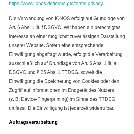
https://www.ionos.de/terms-gtc/terms-privacy
.
Die Verwendung von IONOS erfolgt auf Grundlage von
Art. 6 Abs. 1 lit. f DSGVO. Wir haben ein berechtigtes
Interesse an einer möglichst zuverlässigen Darstellung
unserer Website. Sofern eine entsprechende
Einwilligung abgefragt wurde, erfolgt die Verarbeitung
ausschließlich auf Grundlage von Art. 6 Abs. 1 lit. a
DSGVO und § 25 Abs. 1 TTDSG, soweit die
Einwilligung die Speicherung von Cookies oder den
Zugriff auf Informationen im Endgerät des Nutzers
(z. B. Device-Fingerprinting) im Sinne des TTDSG
umfasst. Die Einwilligung ist jederzeit widerrufbar.
Auftragsverarbeitung