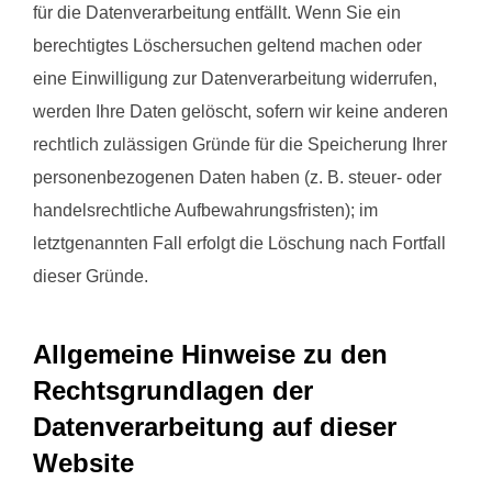
für die Datenverarbeitung entfällt. Wenn Sie ein
berechtigtes Löschersuchen geltend machen oder
eine Einwilligung zur Datenverarbeitung widerrufen,
werden Ihre Daten gelöscht, sofern wir keine anderen
rechtlich zulässigen Gründe für die Speicherung Ihrer
personenbezogenen Daten haben (z. B. steuer- oder
handelsrechtliche Aufbewahrungsfristen); im
letztgenannten Fall erfolgt die Löschung nach Fortfall
dieser Gründe.
Allgemeine Hinweise zu den
Rechtsgrundlagen der
Datenverarbeitung auf dieser
Website