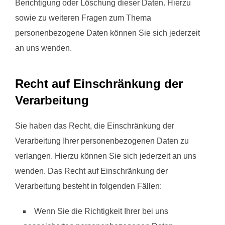
Berichtigung oder Löschung dieser Daten. Hierzu
sowie zu weiteren Fragen zum Thema
personenbezogene Daten können Sie sich jederzeit
an uns wenden.
Recht auf Einschränkung der
Verarbeitung
Sie haben das Recht, die Einschränkung der
Verarbeitung Ihrer personenbezogenen Daten zu
verlangen. Hierzu können Sie sich jederzeit an uns
wenden. Das Recht auf Einschränkung der
Verarbeitung besteht in folgenden Fällen:
Wenn Sie die Richtigkeit Ihrer bei uns