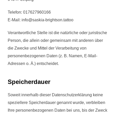
Telefon: 017627960166
E-Mail: info@saskia-brightson.tattoo
Verantwortliche Stelle ist die natürliche oder juristische
Person, die allein oder gemeinsam mit anderen über
die Zwecke und Mittel der Verarbeitung von
personenbezogenen Daten (z. B. Namen, E-Mail-
Adressen o. Ä.) entscheidet.
Speicherdauer
Soweit innerhalb dieser Datenschutzerklärung keine
speziellere Speicherdauer genannt wurde, verbleiben
Ihre personenbezogenen Daten bei uns, bis der Zweck