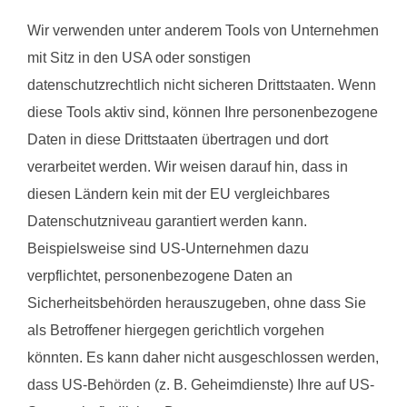
Wir verwenden unter anderem Tools von Unternehmen
mit Sitz in den USA oder sonstigen
datenschutzrechtlich nicht sicheren Drittstaaten. Wenn
diese Tools aktiv sind, können Ihre personenbezogene
Daten in diese Drittstaaten übertragen und dort
verarbeitet werden. Wir weisen darauf hin, dass in
diesen Ländern kein mit der EU vergleichbares
Datenschutzniveau garantiert werden kann.
Beispielsweise sind US-Unternehmen dazu
verpflichtet, personenbezogene Daten an
Sicherheitsbehörden herauszugeben, ohne dass Sie
als Betroffener hiergegen gerichtlich vorgehen
könnten. Es kann daher nicht ausgeschlossen werden,
dass US-Behörden (z. B. Geheimdienste) Ihre auf US-