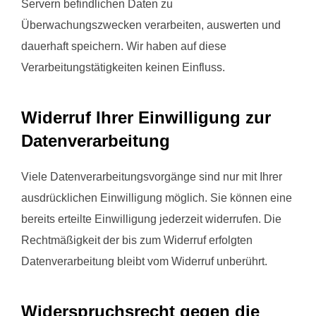
Servern befindlichen Daten zu
Überwachungszwecken verarbeiten, auswerten und
dauerhaft speichern. Wir haben auf diese
Verarbeitungstätigkeiten keinen Einfluss.
Widerruf Ihrer Einwilligung zur
Datenverarbeitung
Viele Datenverarbeitungsvorgänge sind nur mit Ihrer
ausdrücklichen Einwilligung möglich. Sie können eine
bereits erteilte Einwilligung jederzeit widerrufen. Die
Rechtmäßigkeit der bis zum Widerruf erfolgten
Datenverarbeitung bleibt vom Widerruf unberührt.
Widerspruchsrecht gegen die