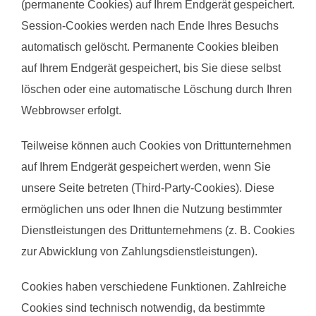
(permanente Cookies) auf Ihrem Endgerät gespeichert.
Session-Cookies werden nach Ende Ihres Besuchs
automatisch gelöscht. Permanente Cookies bleiben
auf Ihrem Endgerät gespeichert, bis Sie diese selbst
löschen oder eine automatische Löschung durch Ihren
Webbrowser erfolgt.
Teilweise können auch Cookies von Drittunternehmen
auf Ihrem Endgerät gespeichert werden, wenn Sie
unsere Seite betreten (Third-Party-Cookies). Diese
ermöglichen uns oder Ihnen die Nutzung bestimmter
Dienstleistungen des Drittunternehmens (z. B. Cookies
zur Abwicklung von Zahlungsdienstleistungen).
Cookies haben verschiedene Funktionen. Zahlreiche
Cookies sind technisch notwendig, da bestimmte