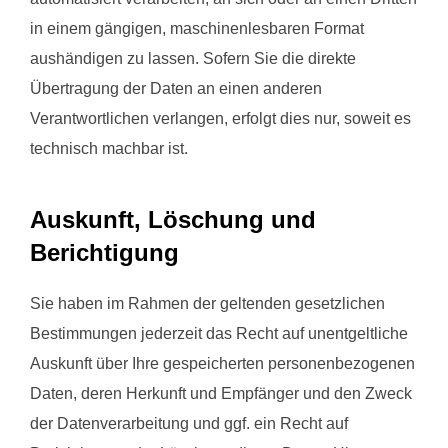
in einem gängigen, maschinenlesbaren Format
aushändigen zu lassen. Sofern Sie die direkte
Übertragung der Daten an einen anderen
Verantwortlichen verlangen, erfolgt dies nur, soweit es
technisch machbar ist.
Auskunft, Löschung und
Berichtigung
Sie haben im Rahmen der geltenden gesetzlichen
Bestimmungen jederzeit das Recht auf unentgeltliche
Auskunft über Ihre gespeicherten personenbezogenen
Daten, deren Herkunft und Empfänger und den Zweck
der Datenverarbeitung und ggf. ein Recht auf