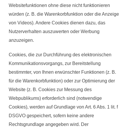
Websitefunktionen ohne diese nicht funktionieren
würden (z. B. die Warenkorbfunktion oder die Anzeige
von Videos). Andere Cookies dienen dazu, das
Nutzerverhalten auszuwerten oder Werbung
anzuzeigen.
Cookies, die zur Durchführung des elektronischen
Kommunikationsvorgangs, zur Bereitstellung
bestimmter, von Ihnen erwünschter Funktionen (z. B.
für die Warenkorbfunktion) oder zur Optimierung der
Website (z. B. Cookies zur Messung des
Webpublikums) erforderlich sind (notwendige
Cookies), werden auf Grundlage von Art. 6 Abs. 1 lit. f
DSGVO gespeichert, sofern keine andere
Rechtsgrundlage angegeben wird. Der