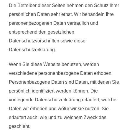
Die Betreiber dieser Seiten nehmen den Schutz Ihrer
persönlichen Daten sehr ernst. Wir behandeln Ihre
personenbezogenen Daten vertraulich und
entsprechend den gesetzlichen
Datenschutzvorschriften sowie dieser
Datenschutzerklärung.
Wenn Sie diese Website benutzen, werden
verschiedene personenbezogene Daten erhoben.
Personenbezogene Daten sind Daten, mit denen Sie
persönlich identifiziert werden können. Die
vorliegende Datenschutzerklärung erläutert, welche
Daten wir erheben und wofür wir sie nutzen. Sie
erläutert auch, wie und zu welchem Zweck das
geschieht.