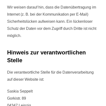
Wir weisen darauf hin, dass die Datenübertragung im
Internet (z. B. bei der Kommunikation per E-Mail)
Sicherheitslücken aufweisen kann. Ein lückenloser
Schutz der Daten vor dem Zugriff durch Dritte ist nicht
möglich.
Hinweis zur verantwortlichen
Stelle
Die verantwortliche Stelle für die Datenverarbeitung
auf dieser Website ist:
Saskia Seppelt
Gorkistr. 89
04347 Leipzig