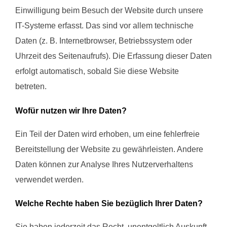
Einwilligung beim Besuch der Website durch unsere
IT-Systeme erfasst. Das sind vor allem technische
Daten (z. B. Internetbrowser, Betriebssystem oder
Uhrzeit des Seitenaufrufs). Die Erfassung dieser Daten
erfolgt automatisch, sobald Sie diese Website
betreten.
Wofür nutzen wir Ihre Daten?
Ein Teil der Daten wird erhoben, um eine fehlerfreie
Bereitstellung der Website zu gewährleisten. Andere
Daten können zur Analyse Ihres Nutzerverhaltens
verwendet werden.
Welche Rechte haben Sie bezüglich Ihrer Daten?
Sie haben jederzeit das Recht, unentgeltlich Auskunft