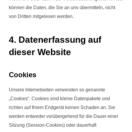
können die Daten, die Sie an uns übermitteln, nicht
von Dritten mitgelesen werden.
4. Datenerfassung auf
dieser Website
Cookies
Unsere Internetseiten verwenden so genannte
„Cookies“. Cookies sind kleine Datenpakete und
richten auf Ihrem Endgerät keinen Schaden an. Sie
werden entweder vorübergehend für die Dauer einer
Sitzung (Session-Cookies) oder dauerhaft