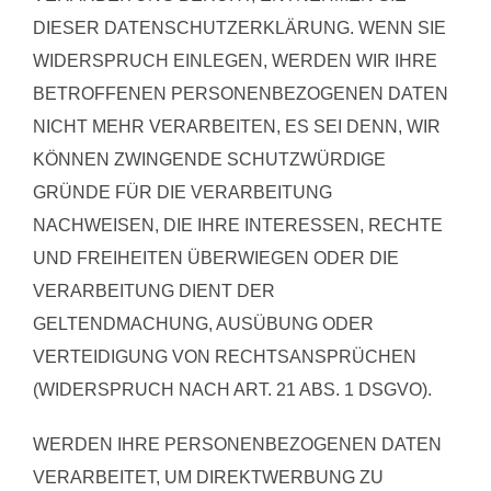
DIESER DATENSCHUTZERKLÄRUNG. WENN SIE
WIDERSPRUCH EINLEGEN, WERDEN WIR IHRE
BETROFFENEN PERSONENBEZOGENEN DATEN
NICHT MEHR VERARBEITEN, ES SEI DENN, WIR
KÖNNEN ZWINGENDE SCHUTZWÜRDIGE
GRÜNDE FÜR DIE VERARBEITUNG
NACHWEISEN, DIE IHRE INTERESSEN, RECHTE
UND FREIHEITEN ÜBERWIEGEN ODER DIE
VERARBEITUNG DIENT DER
GELTENDMACHUNG, AUSÜBUNG ODER
VERTEIDIGUNG VON RECHTSANSPRÜCHEN
(WIDERSPRUCH NACH ART. 21 ABS. 1 DSGVO).
WERDEN IHRE PERSONENBEZOGENEN DATEN
VERARBEITET, UM DIREKTWERBUNG ZU