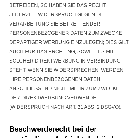
BETREIBEN, SO HABEN SIE DAS RECHT,
JEDERZEIT WIDERSPRUCH GEGEN DIE
VERARBEITUNG SIE BETREFFENDER
PERSONENBEZOGENER DATEN ZUM ZWECKE
DERARTIGER WERBUNG EINZULEGEN; DIES GILT
AUCH FÜR DAS PROFILING, SOWEIT ES MIT
SOLCHER DIREKTWERBUNG IN VERBINDUNG
STEHT. WENN SIE WIDERSPRECHEN, WERDEN
IHRE PERSONENBEZOGENEN DATEN
ANSCHLIESSEND NICHT MEHR ZUM ZWECKE
DER DIREKTWERBUNG VERWENDET
(WIDERSPRUCH NACH ART. 21 ABS. 2 DSGVO).
Beschwerde­recht bei der