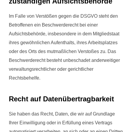
zuständigen Aufsichts­behörde
Im Falle von Verstößen gegen die DSGVO steht den
Betroffenen ein Beschwerderecht bei einer
Aufsichtsbehörde, insbesondere in dem Mitgliedstaat
ihres gewöhnlichen Aufenthalts, ihres Arbeitsplatzes
oder des Orts des mutmaßlichen Verstoßes zu. Das
Beschwerderecht besteht unbeschadet anderweitiger
verwaltungsrechtlicher oder gerichtlicher
Rechtsbehelfe.
Recht auf Daten­übertrag­barkeit
Sie haben das Recht, Daten, die wir auf Grundlage
Ihrer Einwilligung oder in Erfüllung eines Vertrags
automatisiert verarbeiten, an sich oder an einen Dritten