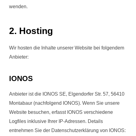
wenden.
2. Hosting
Wir hosten die Inhalte unserer Website bei folgendem
Anbieter:
IONOS
Anbieter ist die IONOS SE, Elgendorfer Str. 57, 56410
Montabaur (nachfolgend IONOS). Wenn Sie unsere
Website besuchen, erfasst IONOS verschiedene
Logfiles inklusive Ihrer IP-Adressen. Details
entnehmen Sie der Datenschutzerklärung von IONOS: