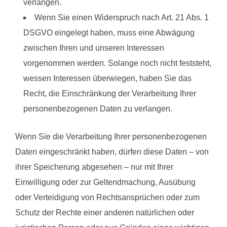
verlangen.
Wenn Sie einen Widerspruch nach Art. 21 Abs. 1
DSGVO eingelegt haben, muss eine Abwägung
zwischen Ihren und unseren Interessen
vorgenommen werden. Solange noch nicht feststeht,
wessen Interessen überwiegen, haben Sie das
Recht, die Einschränkung der Verarbeitung Ihrer
personenbezogenen Daten zu verlangen.
Wenn Sie die Verarbeitung Ihrer personenbezogenen
Daten eingeschränkt haben, dürfen diese Daten – von
ihrer Speicherung abgesehen – nur mit Ihrer
Einwilligung oder zur Geltendmachung, Ausübung
oder Verteidigung von Rechtsansprüchen oder zum
Schutz der Rechte einer anderen natürlichen oder