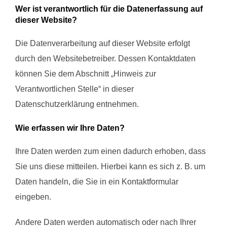
Wer ist verantwortlich für die Datenerfassung auf
dieser Website?
Die Datenverarbeitung auf dieser Website erfolgt
durch den Websitebetreiber. Dessen Kontaktdaten
können Sie dem Abschnitt „Hinweis zur
Verantwortlichen Stelle“ in dieser
Datenschutzerklärung entnehmen.
Wie erfassen wir Ihre Daten?
Ihre Daten werden zum einen dadurch erhoben, dass
Sie uns diese mitteilen. Hierbei kann es sich z. B. um
Daten handeln, die Sie in ein Kontaktformular
eingeben.
Andere Daten werden automatisch oder nach Ihrer