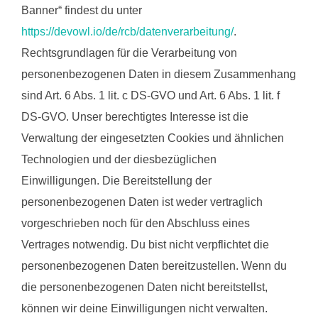
Banner“ findest du unter
https://devowl.io/de/rcb/datenverarbeitung/
.
Rechtsgrundlagen für die Verarbeitung von
personenbezogenen Daten in diesem Zusammenhang
sind Art. 6 Abs. 1 lit. c DS-GVO und Art. 6 Abs. 1 lit. f
DS-GVO. Unser berechtigtes Interesse ist die
Verwaltung der eingesetzten Cookies und ähnlichen
Technologien und der diesbezüglichen
Einwilligungen. Die Bereitstellung der
personenbezogenen Daten ist weder vertraglich
vorgeschrieben noch für den Abschluss eines
Vertrages notwendig. Du bist nicht verpflichtet die
personenbezogenen Daten bereitzustellen. Wenn du
die personenbezogenen Daten nicht bereitstellst,
können wir deine Einwilligungen nicht verwalten.