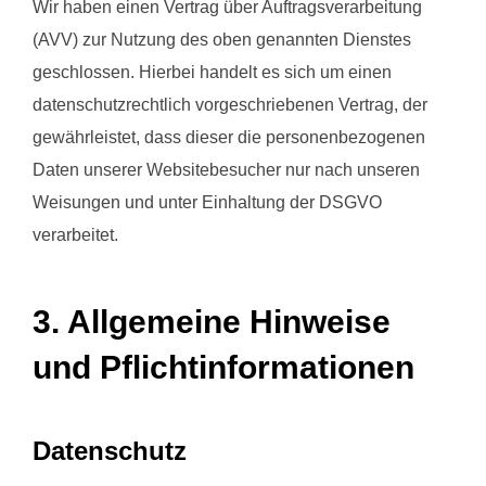
Wir haben einen Vertrag über Auftragsverarbeitung
(AVV) zur Nutzung des oben genannten Dienstes
geschlossen. Hierbei handelt es sich um einen
datenschutzrechtlich vorgeschriebenen Vertrag, der
gewährleistet, dass dieser die personenbezogenen
Daten unserer Websitebesucher nur nach unseren
Weisungen und unter Einhaltung der DSGVO
verarbeitet.
3. Allgemeine Hinweise
und Pflicht­informationen
Datenschutz