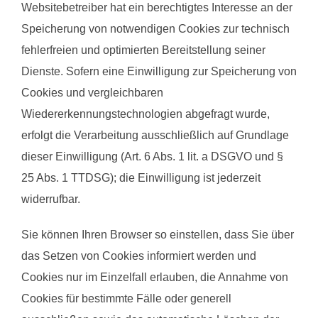
Websitebetreiber hat ein berechtigtes Interesse an der
Speicherung von notwendigen Cookies zur technisch
fehlerfreien und optimierten Bereitstellung seiner
Dienste. Sofern eine Einwilligung zur Speicherung von
Cookies und vergleichbaren
Wiedererkennungstechnologien abgefragt wurde,
erfolgt die Verarbeitung ausschließlich auf Grundlage
dieser Einwilligung (Art. 6 Abs. 1 lit. a DSGVO und §
25 Abs. 1 TTDSG); die Einwilligung ist jederzeit
widerrufbar.
Sie können Ihren Browser so einstellen, dass Sie über
das Setzen von Cookies informiert werden und
Cookies nur im Einzelfall erlauben, die Annahme von
Cookies für bestimmte Fälle oder generell