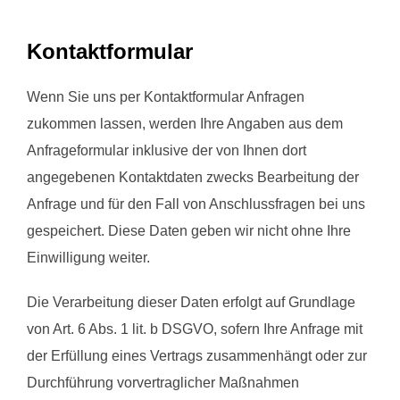
Kontaktformular
Wenn Sie uns per Kontaktformular Anfragen
zukommen lassen, werden Ihre Angaben aus dem
Anfrageformular inklusive der von Ihnen dort
angegebenen Kontaktdaten zwecks Bearbeitung der
Anfrage und für den Fall von Anschlussfragen bei uns
gespeichert. Diese Daten geben wir nicht ohne Ihre
Einwilligung weiter.
Die Verarbeitung dieser Daten erfolgt auf Grundlage
von Art. 6 Abs. 1 lit. b DSGVO, sofern Ihre Anfrage mit
der Erfüllung eines Vertrags zusammenhängt oder zur
Durchführung vorvertraglicher Maßnahmen