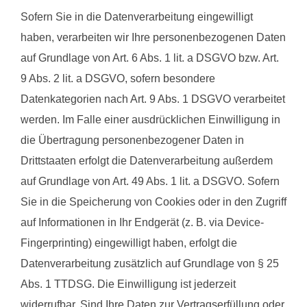
Sofern Sie in die Datenverarbeitung eingewilligt
haben, verarbeiten wir Ihre personenbezogenen Daten
auf Grundlage von Art. 6 Abs. 1 lit. a DSGVO bzw. Art.
9 Abs. 2 lit. a DSGVO, sofern besondere
Datenkategorien nach Art. 9 Abs. 1 DSGVO verarbeitet
werden. Im Falle einer ausdrücklichen Einwilligung in
die Übertragung personenbezogener Daten in
Drittstaaten erfolgt die Datenverarbeitung außerdem
auf Grundlage von Art. 49 Abs. 1 lit. a DSGVO. Sofern
Sie in die Speicherung von Cookies oder in den Zugriff
auf Informationen in Ihr Endgerät (z. B. via Device-
Fingerprinting) eingewilligt haben, erfolgt die
Datenverarbeitung zusätzlich auf Grundlage von § 25
Abs. 1 TTDSG. Die Einwilligung ist jederzeit
widerrufbar. Sind Ihre Daten zur Vertragserfüllung oder