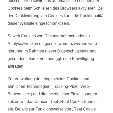
ausschließen sowie das automatische Löschen der
Cookies beim Schließen des Browsers aktivieren. Bei
der Deaktivierung von Cookies kann die Funktionalität
dieser Website eingeschränkt sein.
Soweit Cookies von Drittunternehmen oder zu
Analysezwecken eingesetzt werden, werden wir Sie
hierüber im Rahmen dieser Datenschutzerklärung
gesondert informieren und ggf. eine Einwilligung
abfragen.
Zur Verwaltung der eingesetzten Cookies und
ähnlichen Technologien (Tracking-Pixel, Web-
Beacons etc.) und diesbezüglicher Einwilligungen
setzen wir das Consent Tool „Real Cookie Banner“
ein. Details zur Funktionsweise von „Real Cookie