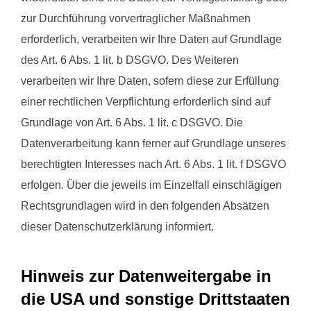
zur Durchführung vorvertraglicher Maßnahmen
erforderlich, verarbeiten wir Ihre Daten auf Grundlage
des Art. 6 Abs. 1 lit. b DSGVO. Des Weiteren
verarbeiten wir Ihre Daten, sofern diese zur Erfüllung
einer rechtlichen Verpflichtung erforderlich sind auf
Grundlage von Art. 6 Abs. 1 lit. c DSGVO. Die
Datenverarbeitung kann ferner auf Grundlage unseres
berechtigten Interesses nach Art. 6 Abs. 1 lit. f DSGVO
erfolgen. Über die jeweils im Einzelfall einschlägigen
Rechtsgrundlagen wird in den folgenden Absätzen
dieser Datenschutzerklärung informiert.
Hinweis zur Datenweitergabe in
die USA und sonstige Drittstaaten