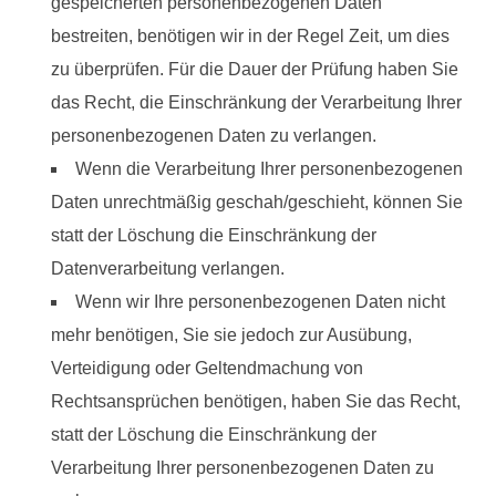
gespeicherten personenbezogenen Daten
bestreiten, benötigen wir in der Regel Zeit, um dies
zu überprüfen. Für die Dauer der Prüfung haben Sie
das Recht, die Einschränkung der Verarbeitung Ihrer
personenbezogenen Daten zu verlangen.
Wenn die Verarbeitung Ihrer personenbezogenen
Daten unrechtmäßig geschah/geschieht, können Sie
statt der Löschung die Einschränkung der
Datenverarbeitung verlangen.
Wenn wir Ihre personenbezogenen Daten nicht
mehr benötigen, Sie sie jedoch zur Ausübung,
Verteidigung oder Geltendmachung von
Rechtsansprüchen benötigen, haben Sie das Recht,
statt der Löschung die Einschränkung der
Verarbeitung Ihrer personenbezogenen Daten zu