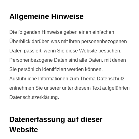
Allgemeine Hinweise
Die folgenden Hinweise geben einen einfachen
Überblick darüber, was mit Ihren personenbezogenen
Daten passiert, wenn Sie diese Website besuchen.
Personenbezogene Daten sind alle Daten, mit denen
Sie persönlich identifiziert werden können.
Ausführliche Informationen zum Thema Datenschutz
entnehmen Sie unserer unter diesem Text aufgeführten
Datenschutzerklärung.
Datenerfassung auf dieser
Website