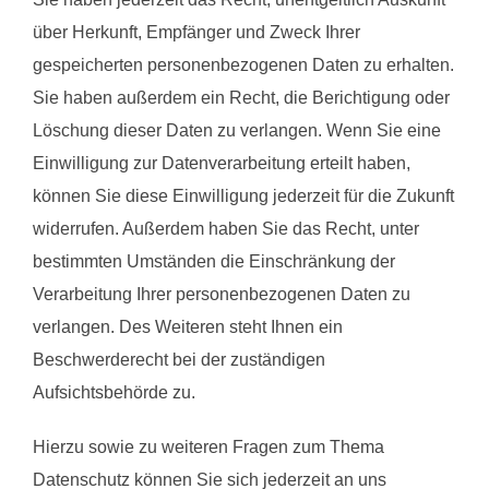
über Herkunft, Empfänger und Zweck Ihrer
gespeicherten personenbezogenen Daten zu erhalten.
Sie haben außerdem ein Recht, die Berichtigung oder
Löschung dieser Daten zu verlangen. Wenn Sie eine
Einwilligung zur Datenverarbeitung erteilt haben,
können Sie diese Einwilligung jederzeit für die Zukunft
widerrufen. Außerdem haben Sie das Recht, unter
bestimmten Umständen die Einschränkung der
Verarbeitung Ihrer personenbezogenen Daten zu
verlangen. Des Weiteren steht Ihnen ein
Beschwerderecht bei der zuständigen
Aufsichtsbehörde zu.
Hierzu sowie zu weiteren Fragen zum Thema
Datenschutz können Sie sich jederzeit an uns