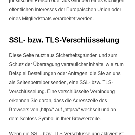
juristischen Person oder aus Gründen eines wichtigen
öffentlichen Interesses der Europäischen Union oder
eines Mitgliedstaats verarbeitet werden.
SSL- bzw. TLS-Verschlüsselung
Diese Seite nutzt aus Sicherheitsgründen und zum
Schutz der Übertragung vertraulicher Inhalte, wie zum
Beispiel Bestellungen oder Anfragen, die Sie an uns
als Seitenbetreiber senden, eine SSL- bzw. TLS-
Verschlüsselung. Eine verschlüsselte Verbindung
erkennen Sie daran, dass die Adresszeile des
Browsers von „http://“ auf „https://“ wechselt und an
dem Schloss-Symbol in Ihrer Browserzeile.
Wenn die SSL- bzw. TLS-Verschlüsselung aktiviert ist,